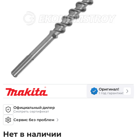
Оригинал!
1 год гарантии!
Официальный дилер
Смотреть сертификат
Сервис без проблем
Нет в наличии