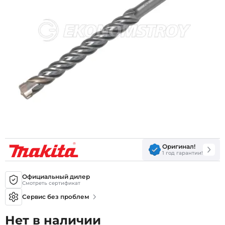
Оригинал!
1 год гарантии!
Официальный дилер
Смотреть сертификат
Сервис без проблем
Нет в наличии