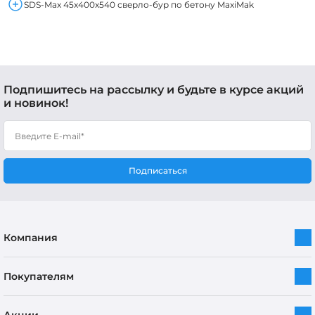
SDS-Max 45x400x540 сверло-бур по бетону MaxiMak
Подпишитесь на рассылку и будьте в курсе акций
и новинок!
Подписаться
Компания
Покупателям