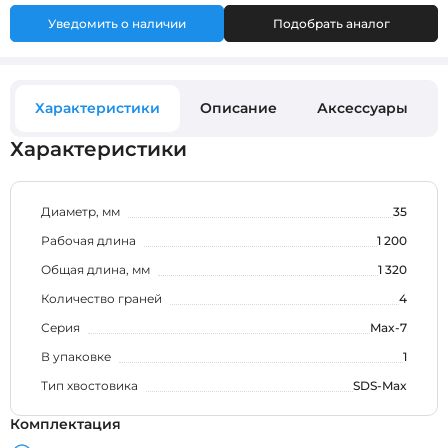
Уведомить о наличии
Подобрать аналог
Характеристики
Описание
Аксессуары
Характеристики
Диаметр, мм
35
Рабочая длина
1 200
Общая длина, мм
1 320
Количество граней
4
Серия
Max-7
В упаковке
1
Тип хвостовика
SDS-Max
Комплектация