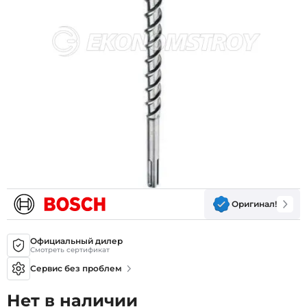
Оригинал!
Официальный дилер
Смотреть сертификат
Сервис без проблем
Нет в наличии