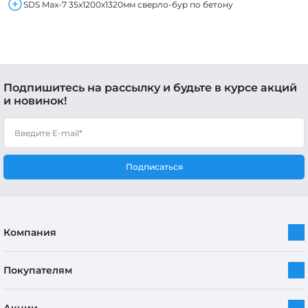
SDS Max-7 35x1200x1320мм сверло-бур по бетону
Подпишитесь на рассылку и будьте в курсе акций
и новинок!
Подписаться
Компания
Покупателям