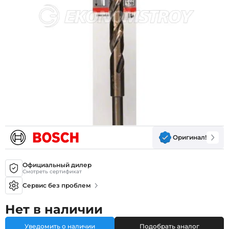
Оригинал!
Официальный дилер
Смотреть сертификат
Сервис без проблем
Нет в наличии
Уведомить о наличии
Подобрать аналог