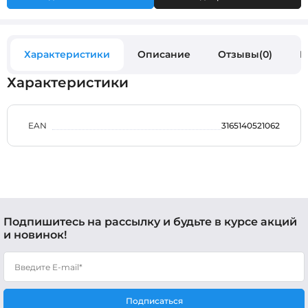
Характеристики
Описание
Отзывы(0)
В
Характеристики
EAN
3165140521062
Подпишитесь на рассылку и будьте в курсе акций
и новинок!
Подписаться