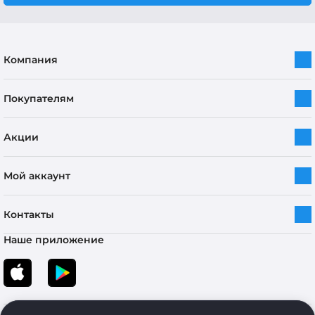
Компания
Покупателям
Акции
Мой аккаунт
Контакты
Наше приложение