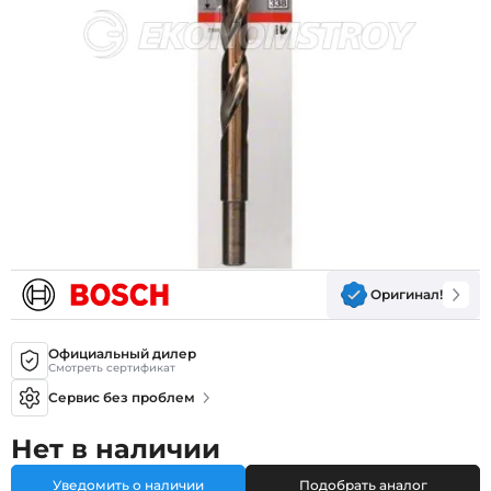
Оригинал!
Официальный дилер
Смотреть сертификат
Сервис без проблем
Нет в наличии
Уведомить о наличии
Подобрать аналог