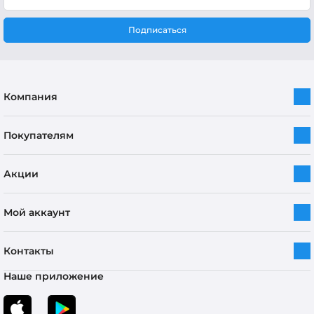
Подписаться
Компания
Покупателям
Акции
Мой аккаунт
Контакты
Наше приложение