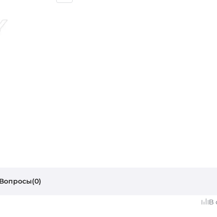
Вопросы(0)
В