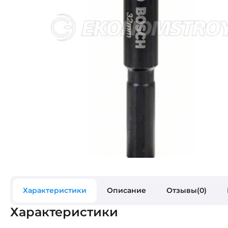
Характеристики
Описание
Отзывы(0)
Характеристики