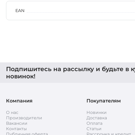
EAN
Подпишитесь на рассылку и будьте в к
новинок!
Компания
Покупателям
О нас
Новинки
Производители
Доставка
Вакансии
Оплата
Контакты
Статьи
Публичная оферта
Рассрочка и кредит