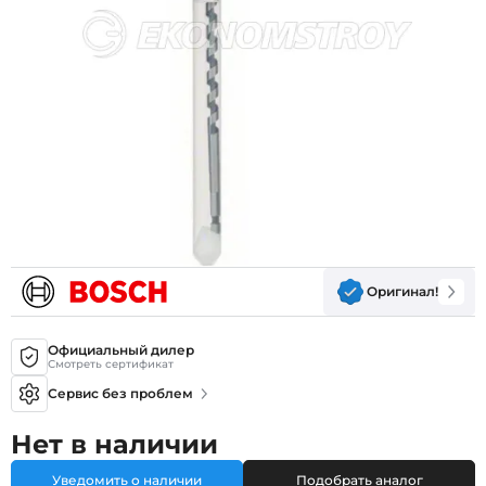
Оригинал!
Официальный дилер
Смотреть сертификат
Сервис без проблем
Нет в наличии
Уведомить о наличии
Подобрать аналог