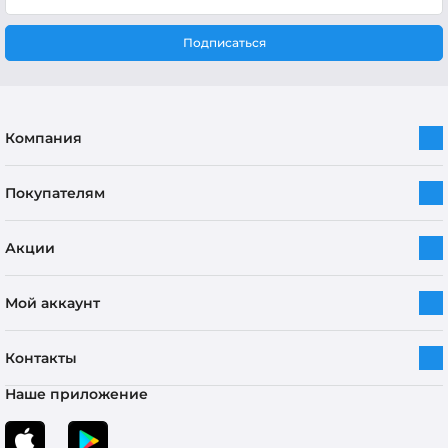
Подписаться
Компания
Покупателям
Акции
Мой аккаунт
Контакты
Наше приложение