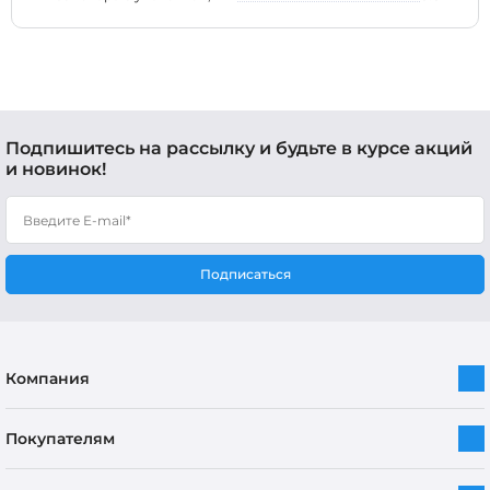
Подпишитесь на рассылку и будьте в курсе акций
и новинок!
Подписаться
Компания
Покупателям