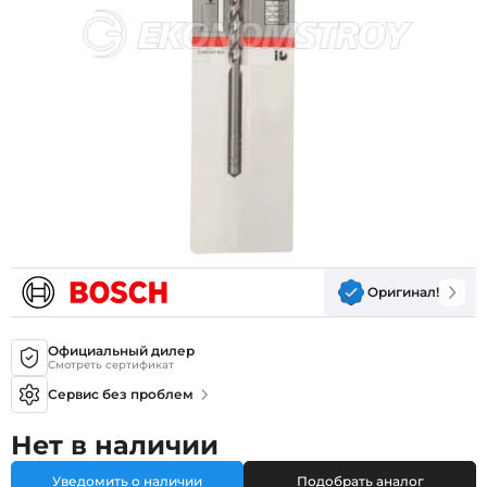
Оригинал!
Официальный дилер
Смотреть сертификат
Сервис без проблем
Нет в наличии
Уведомить о наличии
Подобрать аналог