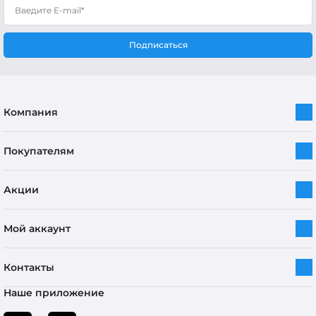
Подписаться
Компания
Покупателям
Акции
Мой аккаунт
Контакты
Наше приложение