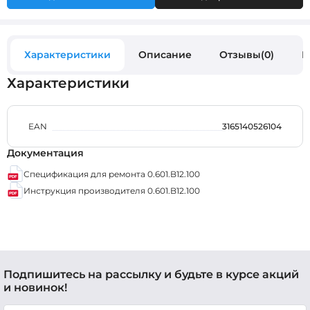
Характеристики
Описание
Отзывы(0)
В
Характеристики
EAN
3165140526104
Документация
Спецификация для ремонта 0.601.B12.100
Инструкция производителя 0.601.B12.100
Подпишитесь на рассылку и будьте в курсе акций
и новинок!