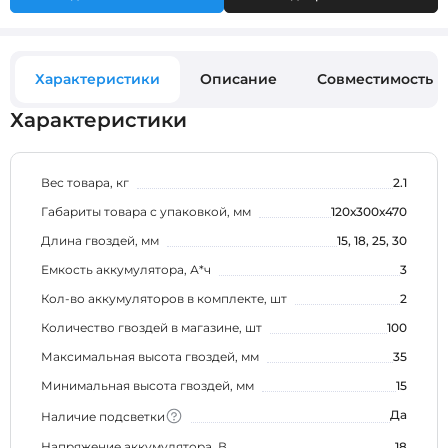
Характеристики
Описание
Совместимость
Характеристики
Вес товара, кг
2.1
Габариты товара с упаковкой, мм
120х300х470
Длина гвоздей, мм
15, 18, 25, 30
Емкость аккумулятора, А*ч
3
Кол-во аккумуляторов в комплекте, шт
2
Количество гвоздей в магазине, шт
100
Максимальная высота гвоздей, мм
35
Минимальная высота гвоздей, мм
15
Да
Наличие подсветки
Напряжение аккумулятора, В
18