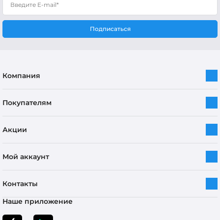
Подписаться
Компания
Покупателям
Акции
Мой аккаунт
Контакты
Наше приложение