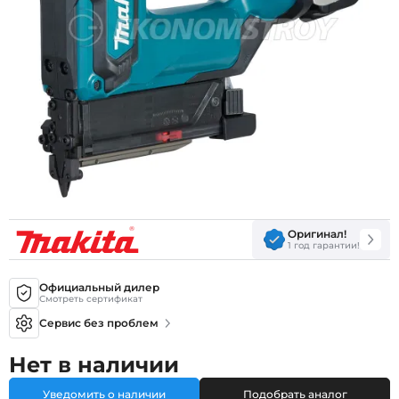
Оригинал!
1 год гарантии!
Официальный дилер
Смотреть сертификат
Сервис без проблем
Нет в наличии
Уведомить о наличии
Подобрать аналог