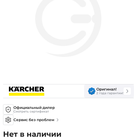
Оригинал!
2 года гарантии!
Официальный дилер
Смотреть сертификат
Сервис без проблем
Нет в наличии