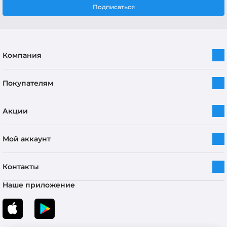
Подписаться
Компания
Покупателям
Акции
Мой аккаунт
Контакты
Наше приложение