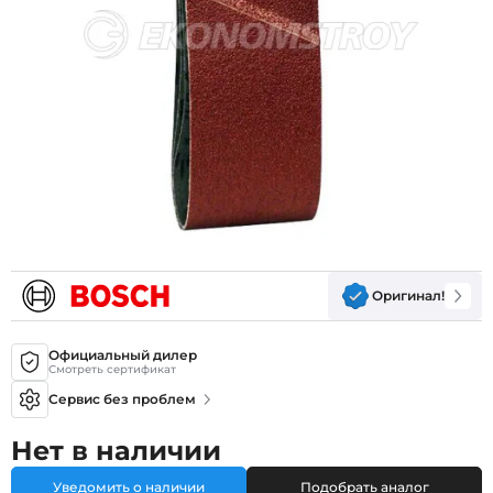
Оригинал!
Официальный дилер
Смотреть сертификат
Сервис без проблем
Нет в наличии
Уведомить о наличии
Подобрать аналог