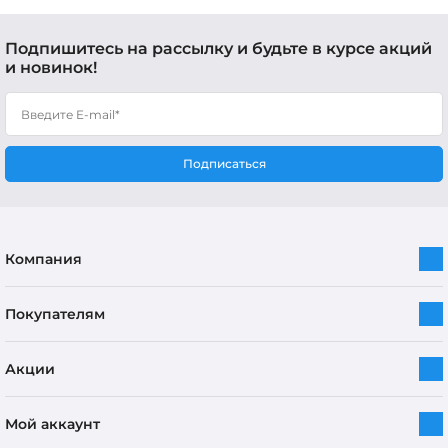
Подпишитесь на рассылку и будьте в курсе акций
и новинок!
Подписаться
Компания
Покупателям
Акции
Мой аккаунт