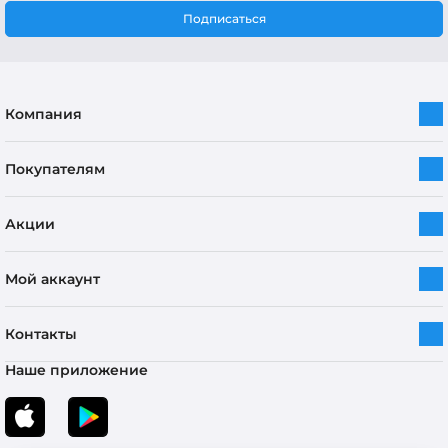
Подписаться
Компания
Покупателям
Акции
Мой аккаунт
Контакты
Наше приложение