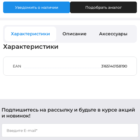
Уведомить о наличии
Подобрать аналог
Характеристики
Описание
Аксессуары
Характеристики
EAN
3165140158190
Подпишитесь на рассылку и будьте в курсе акций
и новинок!