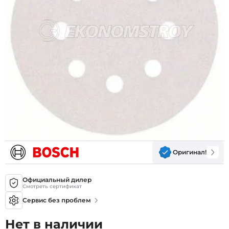
Оригинал!
Официальный дилер
Смотреть сертификат
Сервис без проблем
Нет в наличии