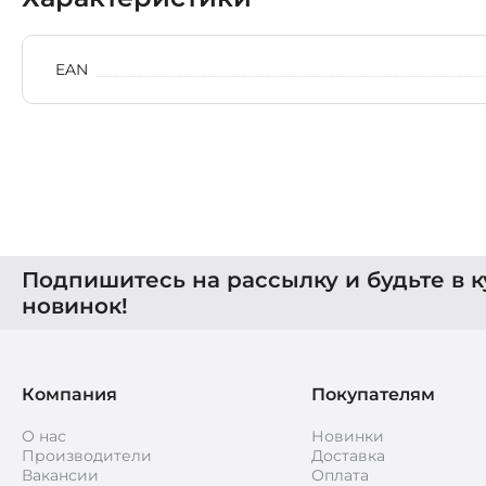
EAN
Подпишитесь на рассылку и будьте в к
новинок!
Компания
Покупателям
О нас
Новинки
Производители
Доставка
Вакансии
Оплата