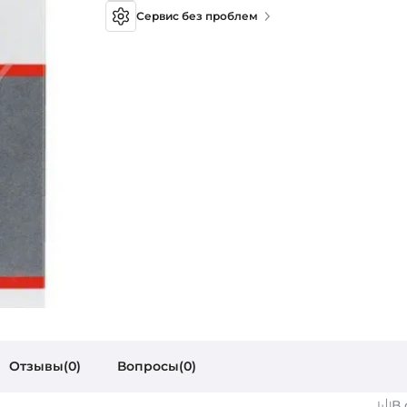
Сервис без проблем
Отзывы(0)
Вопросы(0)
В