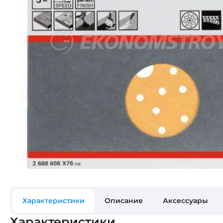
Характеристики
Описание
Аксессуары
Характеристики