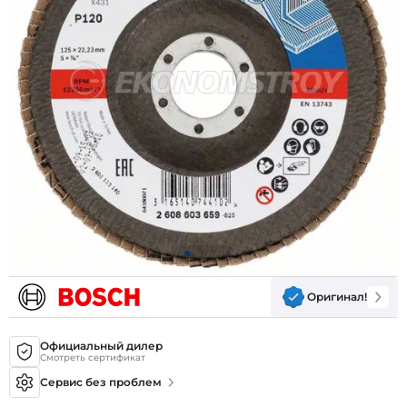
Оригинал!
Официальный дилер
Смотреть сертификат
Сервис без проблем