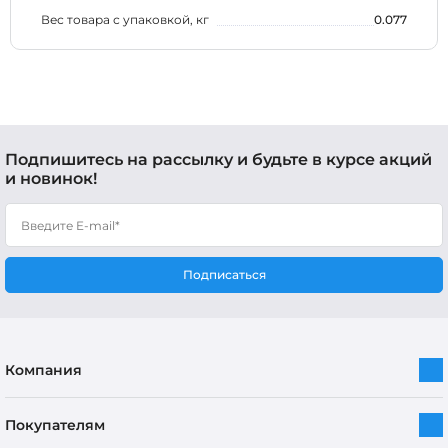
Вес товара с упаковкой, кг
0.077
Подпишитесь на рассылку и будьте в курсе акций
и новинок!
Подписаться
Компания
Покупателям