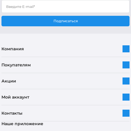
Подписаться
Компания
Покупателям
Акции
Мой аккаунт
Контакты
Наше приложение