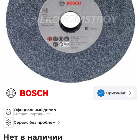
Оригинал!
Официальный дилер
Смотреть сертификат
Сервис без проблем
Нет в наличии