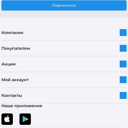
Подписаться
Компания
Покупателям
Акции
Мой аккаунт
Контакты
Наше приложение