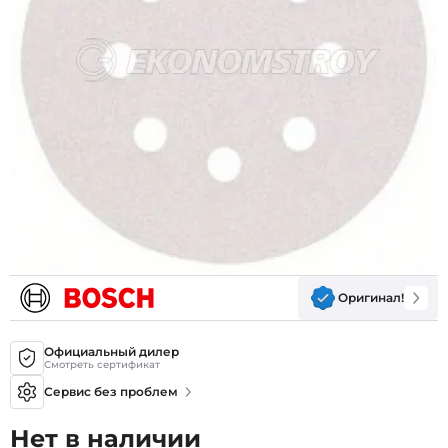
Оригинал!
Официальный дилер
Смотреть сертификат
Сервис без проблем
Нет в наличии