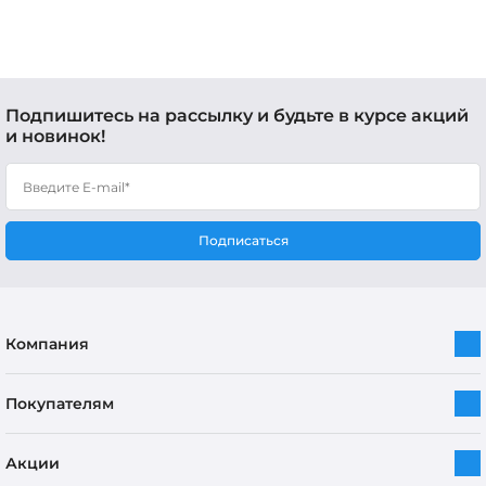
Подпишитесь на рассылку и будьте в курсе акций
и новинок!
Подписаться
Компания
Покупателям
Акции