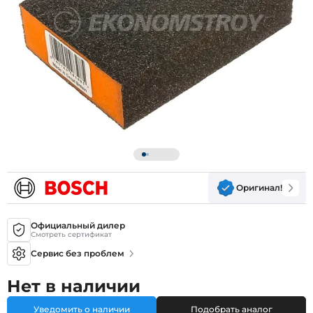
Оригинал!
Официальный дилер
Смотреть сертификат
Сервис без проблем
Нет в наличии
Уведомить о наличии
Подобрать аналог