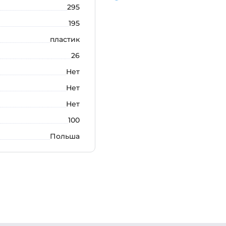
295
195
пластик
26
Нет
Нет
Нет
100
Польша