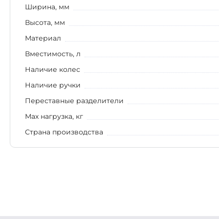
Ширина, мм
Высота, мм
Материал
Вместимость, л
Наличие колес
Наличие ручки
Переставные разделители
Мах нагрузка, кг
Страна производства