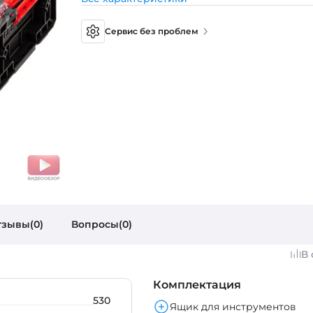
Сервис без проблем
тзывы(0)
Вопросы(0)
В
Комплектация
530
Ящик для инструментов