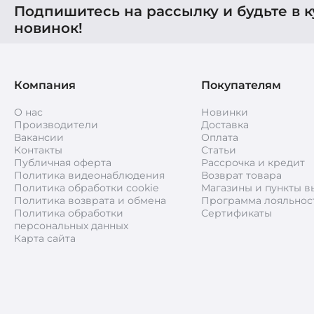
Подпишитесь на рассылку и будьте в к
новинок!
Компания
Покупателям
О нас
Новинки
Производители
Доставка
Вакансии
Оплата
Контакты
Статьи
Публичная оферта
Рассрочка и кредит
Политика видеонаблюдения
Возврат товара
Политика обработки cookie
Магазины и пункты в
Политика возврата и обмена
Программа лояльнос
Политика обработки
Сертификаты
персональных данных
Карта сайта