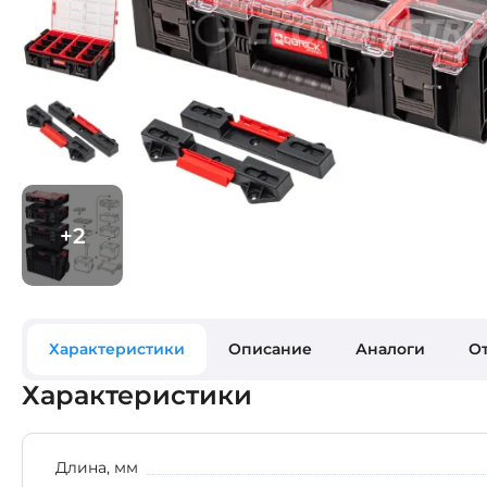
Характеристики
Описание
Аналоги
О
Характеристики
Длина, мм