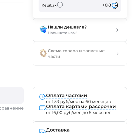
+0.8
Кешбэк
Нашли дешевле?
Напишите нам!
Схема товара и запасные
части
Оплата частями
от 1,53 руб/мес на 60 месяцев
Оплата картами рассрочки
 сравнение
от 16,00 руб/мес до 5 месяцев
Доставка