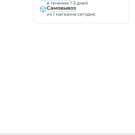
в течение 1-3 дней
Самовывоз
из 1 магазина сегодня