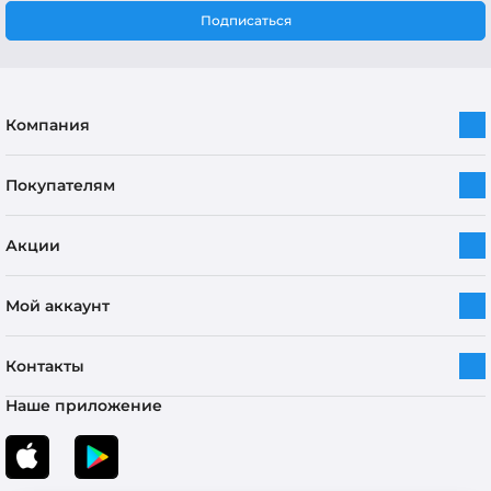
Подписаться
Компания
Покупателям
Акции
Мой аккаунт
Контакты
Наше приложение