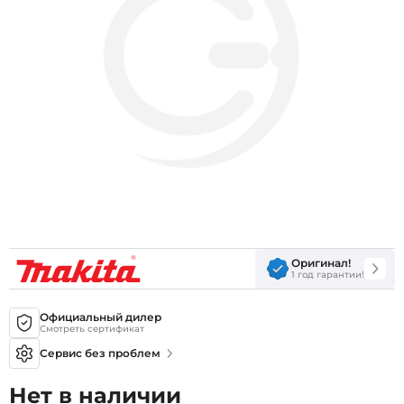
Оригинал!
1 год гарантии!
Официальный дилер
Смотреть сертификат
Сервис без проблем
Нет в наличии