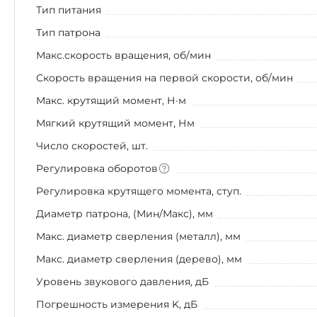
Тип питания
Тип патрона
Макс.скорость вращения, об/мин
Скорость вращения на первой скорости, об/мин
Макс. крутящий момент, Н·м
Мягкий крутящий момент, Нм
Число скоростей, шт.
Регулировка оборотов
Регулировка крутящего момента, ступ.
Диаметр патрона, (Мин/Макс), мм
Макс. диаметр сверления (металл), мм
Макс. диаметр сверления (дерево), мм
Уровень звукового давления, дБ
Погрешность измерения K, дБ