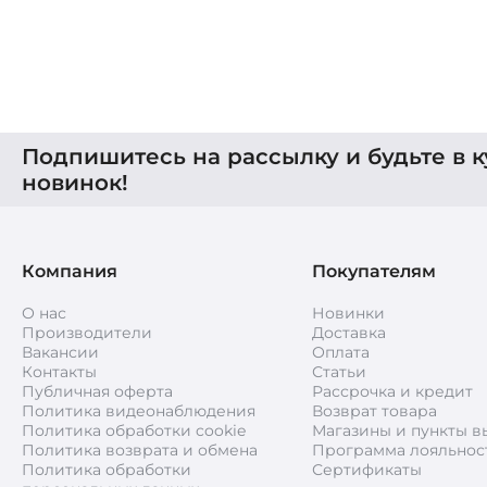
Подпишитесь на рассылку и будьте в к
новинок!
Компания
Покупателям
О нас
Новинки
Производители
Доставка
Вакансии
Оплата
Контакты
Статьи
Публичная оферта
Рассрочка и кредит
Политика видеонаблюдения
Возврат товара
Политика обработки cookie
Магазины и пункты в
Политика возврата и обмена
Программа лояльнос
Политика обработки
Сертификаты