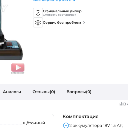
Официальный дилер
Смотреть сертификат
Сервис без проблем
Аналоги
Отзывы(0)
Вопросы(0)
В
Комплектация
щёточный
2 аккумулятора 18V 1.5 Ah;