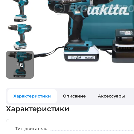
Характеристики
Описание
Аксессуары
Характеристики
Тип двигателя