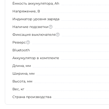
Ёмкость аккумулятора, Ah
Напряжение, В
Индикатор уровня заряда
Наличие подсветки
Фиксация выключателя
Реверс
Bluetooth
Аккумулятор в комплекте
Длина, мм
Ширина, мм
Высота, мм
Вес, кг
Страна производства