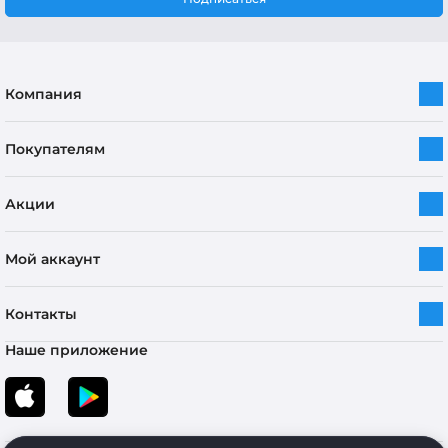
Компания
Покупателям
Акции
Мой аккаунт
Контакты
Наше приложение