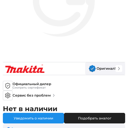
Оригинал!
Официальный дилер
Смотреть сертификат
Сервис без проблем
Нет в наличии
Уведомить о наличии
Подобрать аналог