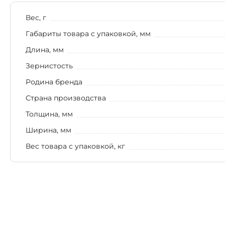
Вес, г
Габариты товара с упаковкой, мм
Длина, мм
Зернистость
Родина бренда
Страна производства
Толщина, мм
Ширина, мм
Вес товара с упаковкой, кг