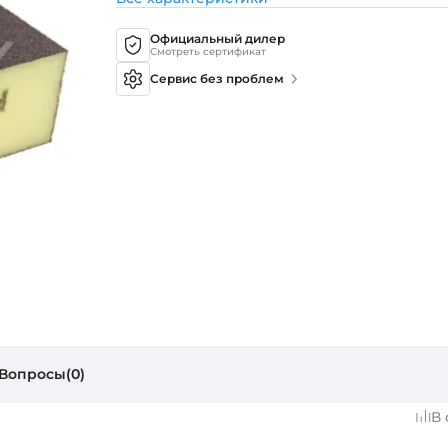
Официальный дилер
Смотреть сертификат
Сервис без проблем
Вопросы(0)
В