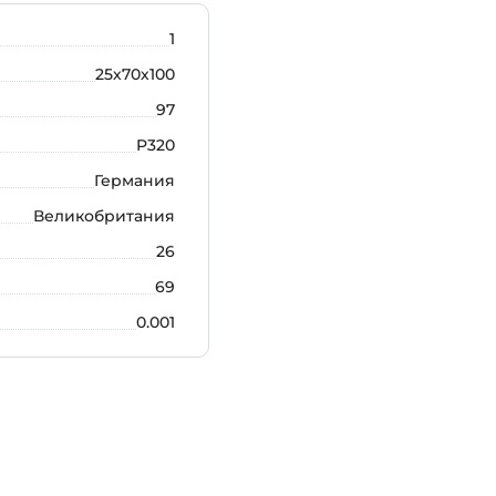
1
25х70х100
97
P320
Германия
Великобритания
26
69
0.001