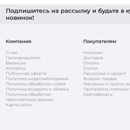
Подпишитесь на рассылку и будьте в к
новинок!
Компания
Покупателям
О нас
Новинки
Производители
Доставка
Вакансии
Оплата
Контакты
Статьи
Публичная оферта
Рассрочка и кредит
Политика видеонаблюдения
Возврат товара
Политика обработки cookie
Магазины и пункты в
Политика возврата и обмена
Программа лояльнос
Политика обработки
Сертификаты
персональных данных
Карта сайта