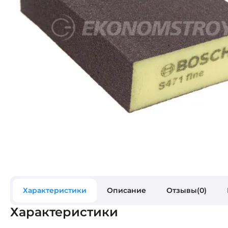
Характеристики
Описание
Отзывы(0)
Характеристики