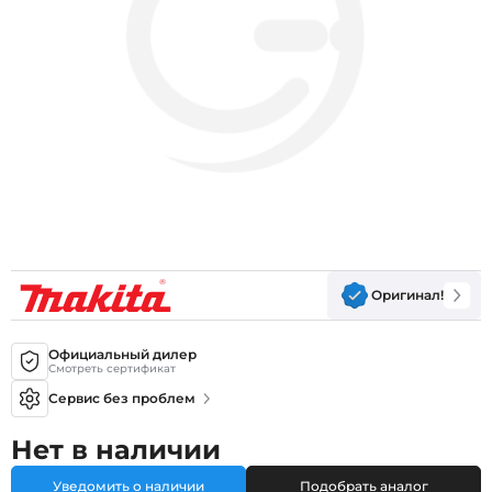
Оригинал!
Официальный дилер
Смотреть сертификат
Сервис без проблем
Нет в наличии
Уведомить о наличии
Подобрать аналог