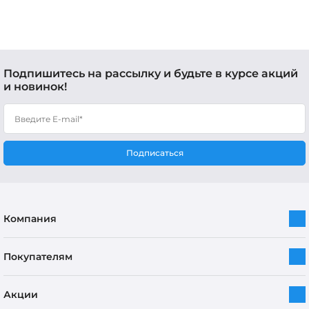
Подпишитесь на рассылку и будьте в курсе акций
и новинок!
Подписаться
Компания
Покупателям
Акции