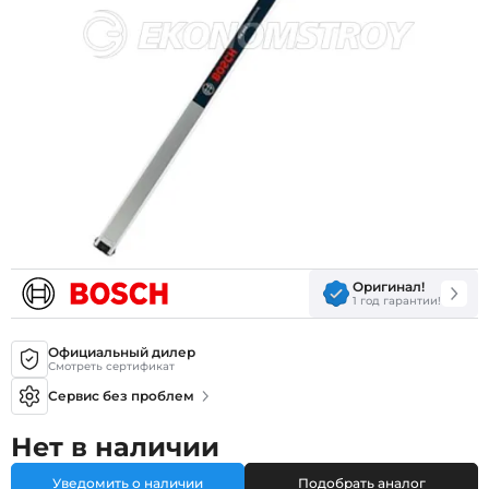
Оригинал!
1 год гарантии!
Официальный дилер
Смотреть сертификат
Сервис без проблем
Нет в наличии
Уведомить о наличии
Подобрать аналог