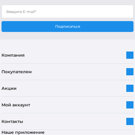
Подписаться
Компания
Покупателям
Акции
Мой аккаунт
Контакты
Наше приложение