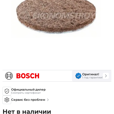
Оригинал!
1 год гарантии!
Официальный дилер
Смотреть сертификат
Сервис без проблем
Нет в наличии