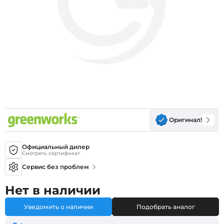
Оригинал!
Официальный дилер
Смотреть сертификат
Сервис без проблем
Нет в наличии
Уведомить о наличии
Подобрать аналог