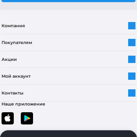
Компания
Покупателям
Акции
Мой аккаунт
Контакты
Наше приложение