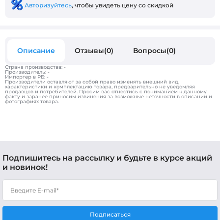
Авторизуйтесь
, чтобы увидеть цену со скидкой
Описание
Отзывы(0)
Вопросы(0)
Страна производства: -
Производитель: -
Импортер в РБ: -
Производители оставляют за собой право изменять внешний вид,
характеристики и комплектацию товара, предварительно не уведомляя
продавцов и потребителей. Просим вас отнестись с пониманием к данному
факту и заранее приносим извинения за возможные неточности в описании и
фотографиях товара.
Подпишитесь на рассылку и будьте в курсе акций
и новинок!
Подписаться