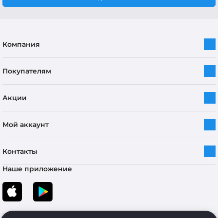
Компания
Покупателям
Акции
Мой аккаунт
Контакты
Наше приложение