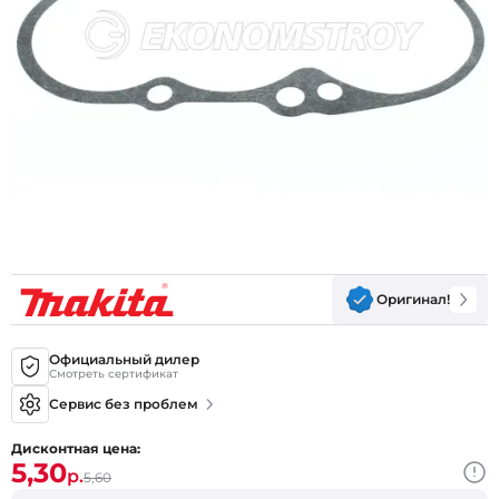
Оригинал!
Официальный дилер
Смотреть сертификат
Сервис без проблем
Дисконтная цена:
5,30
р.
5,60