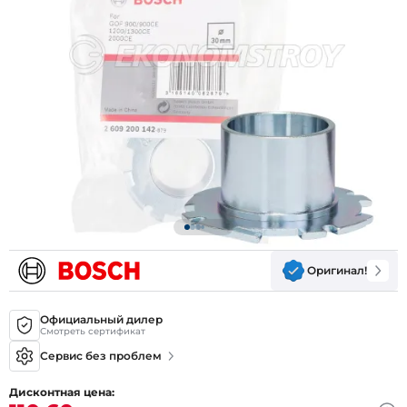
Оригинал!
Официальный дилер
Смотреть сертификат
Сервис без проблем
Дисконтная цена: