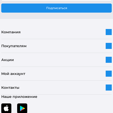
Подписаться
Компания
Покупателям
Акции
Мой аккаунт
Контакты
Наше приложение