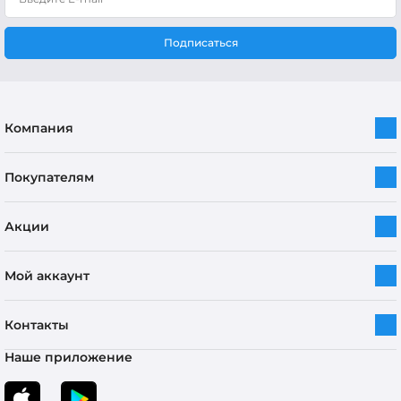
Подписаться
Компания
Покупателям
Акции
Мой аккаунт
Контакты
Наше приложение