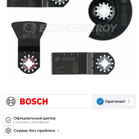
Оригинал!
Официальный дилер
Смотреть сертификат
Сервис без проблем