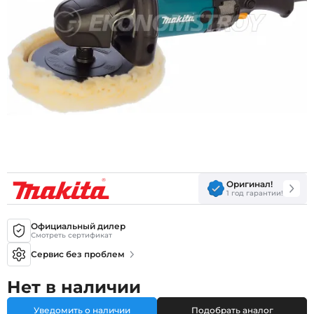
Оригинал!
1 год гарантии!
Официальный дилер
Смотреть сертификат
Сервис без проблем
Нет в наличии
Уведомить о наличии
Подобрать аналог