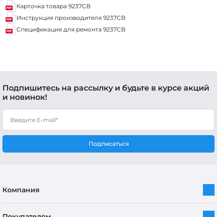
Карточка товара 9237CB
Инструкция производителя 9237CB
Спецификация для ремонта 9237CB
Подпишитесь на рассылку и будьте в курсе акций
и новинок!
Подписаться
Компания
Покупателям