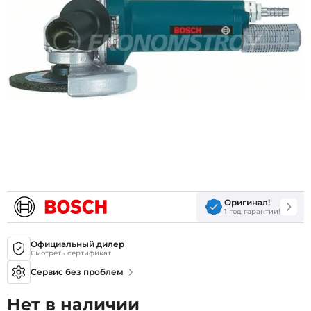
Оригинал!
1 год гарантии!
Официальный дилер
Смотреть сертификат
Сервис без проблем
Нет в наличии