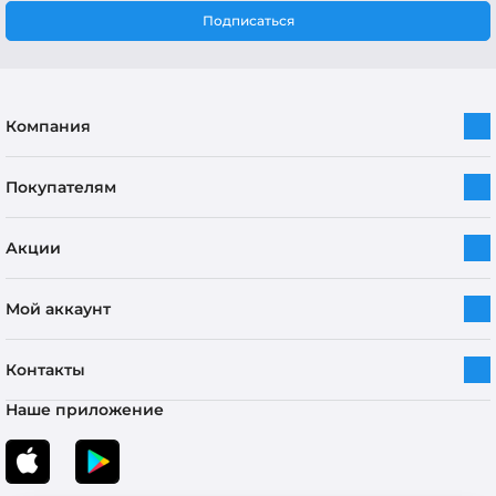
Подписаться
Компания
Покупателям
Акции
Мой аккаунт
Контакты
Наше приложение