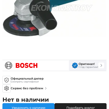
Оригинал!
1 год гарантии!
Официальный дилер
Смотреть сертификат
Сервис без проблем
Нет в наличии
Уведомить о наличии
Подобрать аналог