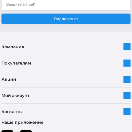
Подписаться
Компания
Покупателям
Акции
Мой аккаунт
Контакты
Наше приложение