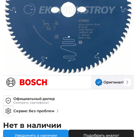
Оригинал!
Официальный дилер
Смотреть сертификат
Сервис без проблем
Нет в наличии
Уведомить о наличии
Подобрать аналог