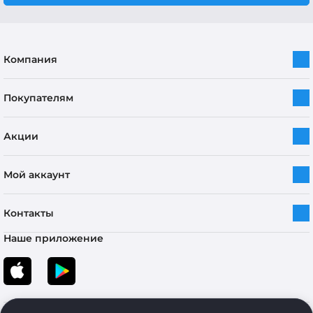
Компания
Покупателям
Акции
Мой аккаунт
Контакты
Наше приложение