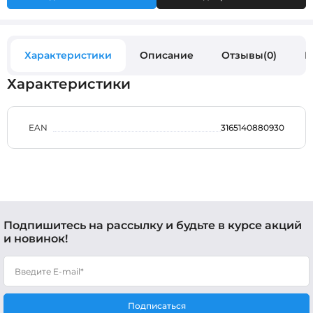
Характеристики
Описание
Отзывы(0)
В
Характеристики
EAN
3165140880930
Подпишитесь на рассылку и будьте в курсе акций
и новинок!
Подписаться