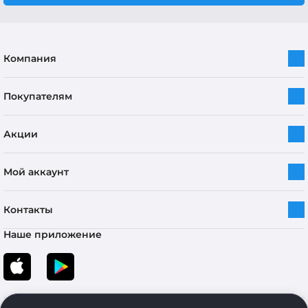
Компания
Покупателям
Акции
Мой аккаунт
Контакты
Наше приложение