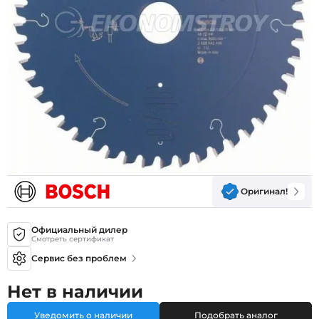
Оригинал!
Официальный дилер
Смотреть сертификат
Сервис без проблем
Нет в наличии
Уведомить о наличии
Подобрать аналог