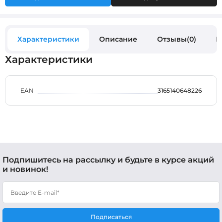
Характеристики
Описание
Отзывы(0)
В
Характеристики
EAN
3165140648226
Подпишитесь на рассылку и будьте в курсе акций
и новинок!
Подписаться