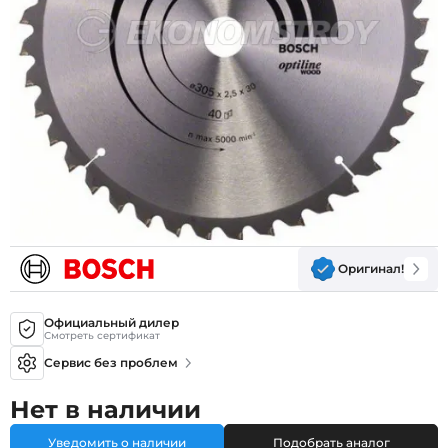
Оригинал!
Официальный дилер
Смотреть сертификат
Сервис без проблем
Нет в наличии
Уведомить о наличии
Подобрать аналог