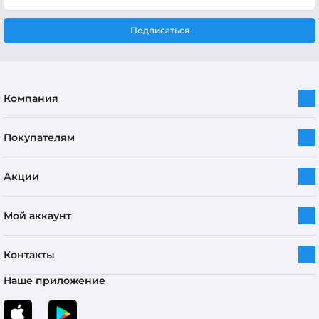
Подписаться
Компания
Покупателям
Акции
Мой аккаунт
Контакты
Наше приложение