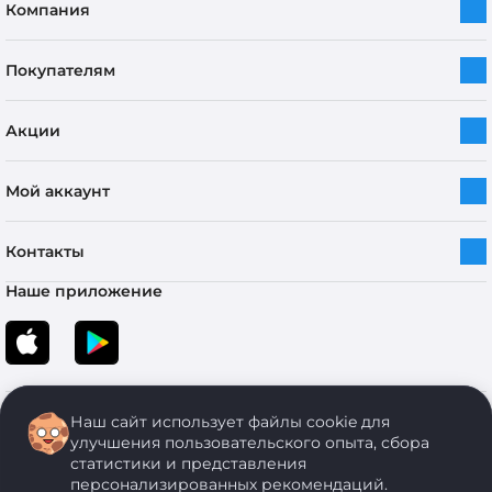
Компания
Покупателям
Акции
Мой аккаунт
Контакты
Наше приложение
Наш сайт использует файлы cookie для
улучшения пользовательского опыта, сбора
статистики и представления
персонализированных рекомендаций.