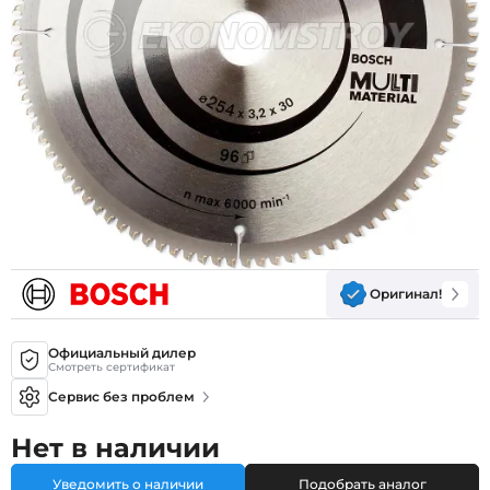
Оригинал!
Официальный дилер
Смотреть сертификат
Сервис без проблем
Нет в наличии
Уведомить о наличии
Подобрать аналог