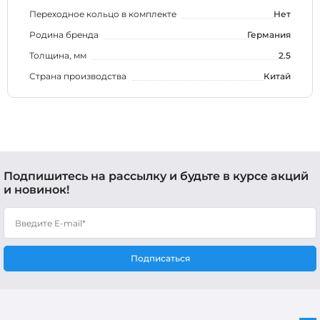
Переходное кольцо в комплекте
Нет
Родина бренда
Германия
Толщина, мм
2.5
Страна производства
Китай
Подпишитесь на рассылку и будьте в курсе акций
и новинок!
Подписаться