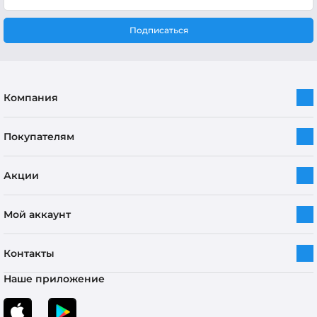
Подписаться
Компания
Покупателям
Акции
Мой аккаунт
Контакты
Наше приложение