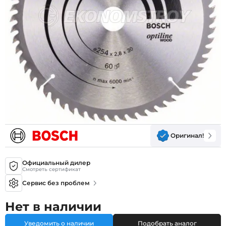
Оригинал!
Официальный дилер
Смотреть сертификат
Сервис без проблем
Нет в наличии
Уведомить о наличии
Подобрать аналог