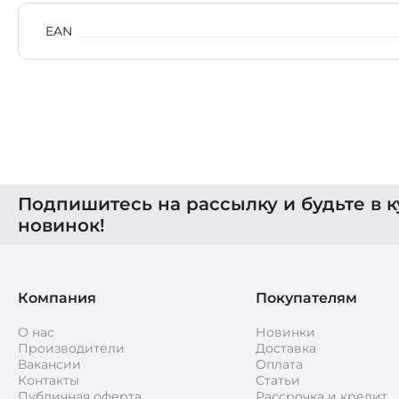
EAN
Подпишитесь на рассылку и будьте в к
новинок!
Компания
Покупателям
О нас
Новинки
Производители
Доставка
Вакансии
Оплата
Контакты
Статьи
Публичная оферта
Рассрочка и кредит