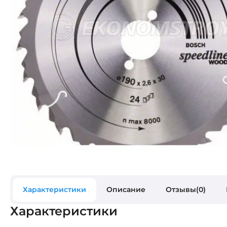
Характеристики
Описание
Отзывы(0)
Характеристики