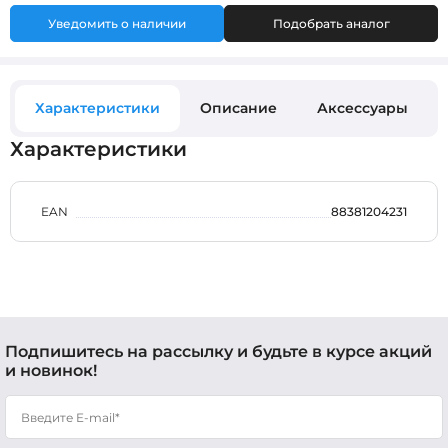
Уведомить о наличии
Подобрать аналог
Характеристики
Описание
Аксессуары
Характеристики
EAN
88381204231
Подпишитесь на рассылку и будьте в курсе акций
и новинок!