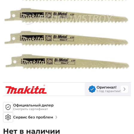
Оригинал!
1 год гарантии!
Официальный дилер
Смотреть сертификат
Сервис без проблем
Нет в наличии