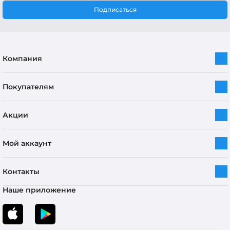
Подписаться
Компания
Покупателям
Акции
Мой аккаунт
Контакты
Наше приложение