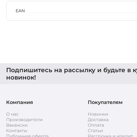
EAN
Подпишитесь на рассылку и будьте в к
новинок!
Компания
Покупателям
О нас
Новинки
Производители
Доставка
Вакансии
Оплата
Контакты
Статьи
Публичная оферта
Рассрочка и кредит