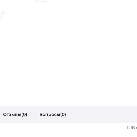
Отзывы(0)
Вопросы(0)
В