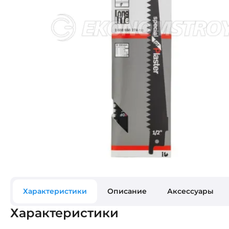
Характеристики
Описание
Аксессуары
Характеристики