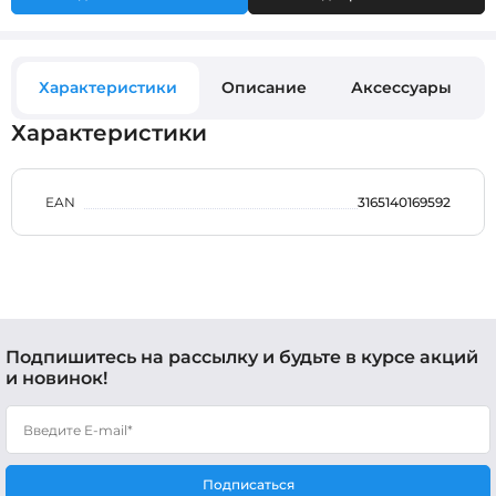
Характеристики
Описание
Аксессуары
Характеристики
EAN
3165140169592
Подпишитесь на рассылку и будьте в курсе акций
и новинок!
Подписаться