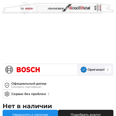
Оригинал!
Официальный дилер
Смотреть сертификат
Сервис без проблем
Нет в наличии
Уведомить о наличии
Подобрать аналог