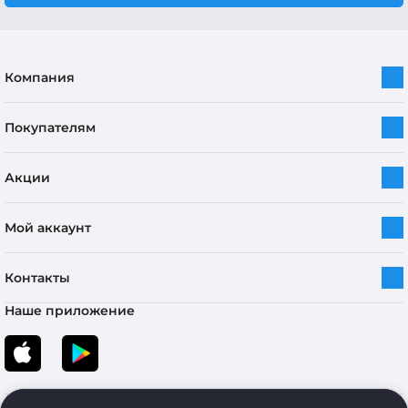
Компания
Покупателям
Акции
Мой аккаунт
Контакты
Наше приложение