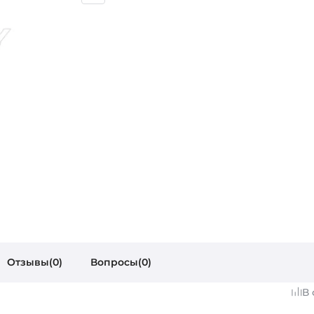
Отзывы(0)
Вопросы(0)
В