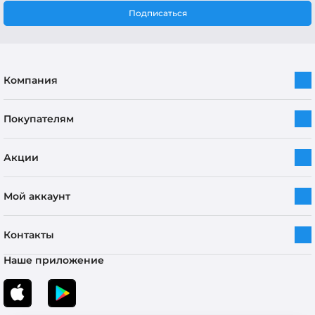
Подписаться
Компания
Покупателям
Акции
Мой аккаунт
Контакты
Наше приложение