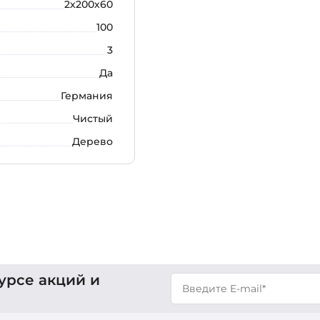
2х200х60
100
3
Да
Германия
Чистый
Дерево
урсе акций и