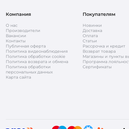
Компания
Покупателям
О нас
Новинки
Производители
Доставка
Вакансии
Оплата
Контакты
Статьи
Публичная оферта
Рассрочка и кредит
Политика видеонаблюдения
Возврат товара
Политика обработки cookie
Магазины и пункты в
Политика возврата и обмена
Программа лояльнос
Политика обработки
Сертификаты
персональных данных
Карта сайта