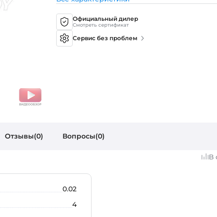
Официальный дилер
Смотреть сертификат
Сервис без проблем
Отзывы(0)
Вопросы(0)
В
0.02
4