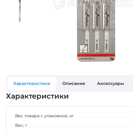
Характеристики
Описание
Аксессуары
Характеристики
Вес товара с упаковкой, кг
Вес, г