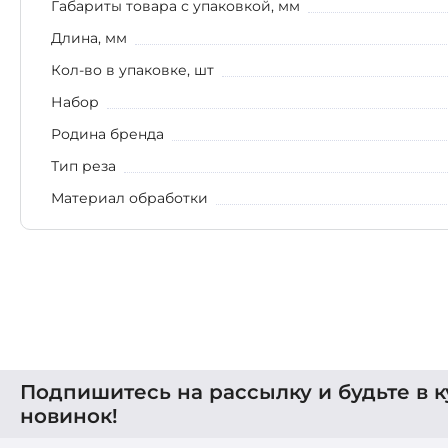
Габариты товара с упаковкой, мм
Длина, мм
Кол-во в упаковке, шт
Набор
Родина бренда
Тип реза
Материал обработки
Подпишитесь на рассылку и будьте в к
новинок!