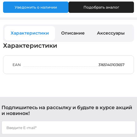
Уведомить о наличии
Подобрать аналог
Характеристики
Описание
Аксессуары
Характеристики
EAN
3165140103657
Подпишитесь на рассылку и будьте в курсе акций
и новинок!