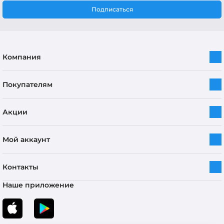
Подписаться
Компания
Покупателям
Акции
Мой аккаунт
Контакты
Наше приложение