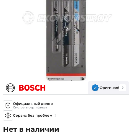
Оригинал!
Официальный дилер
Смотреть сертификат
Сервис без проблем
Нет в наличии