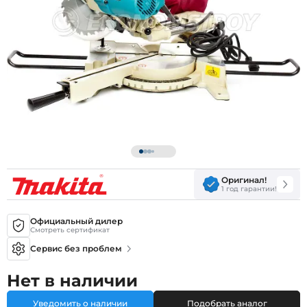
Оригинал!
1 год гарантии!
Официальный дилер
Смотреть сертификат
Сервис без проблем
Нет в наличии
Уведомить о наличии
Подобрать аналог