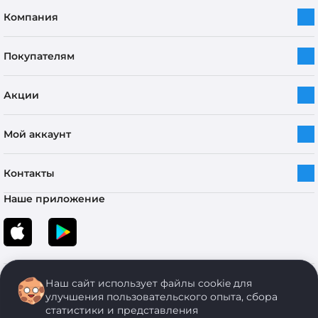
Компания
Покупателям
Акции
Мой аккаунт
Контакты
Наше приложение
Наш сайт использует файлы cookie для
улучшения пользовательского опыта, сбора
статистики и представления