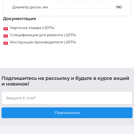
Диаметр диска, мм
190
Документация
Карточка товара LS0714
Спецификация для ремонта LS0714
Инструкция производителя LS0714
Подпишитесь на рассылку и будьте в курсе акций
и новинок!
Подписаться