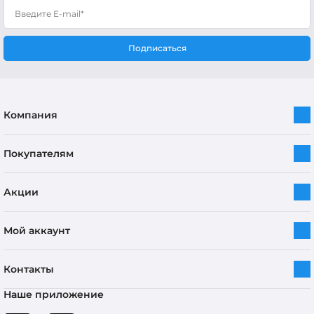
Подписаться
Компания
Покупателям
Акции
Мой аккаунт
Контакты
Наше приложение