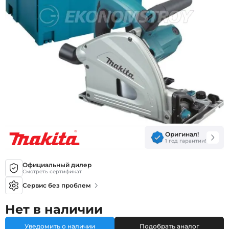
Оригинал!
1 год гарантии!
Официальный дилер
Смотреть сертификат
Сервис без проблем
Нет в наличии
Уведомить о наличии
Подобрать аналог