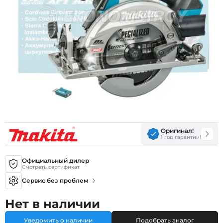
Оригинал!
1 год гарантии!
Официальный дилер
Смотреть сертификат
Сервис без проблем
Нет в наличии
Уведомить о наличии
Подобрать аналог