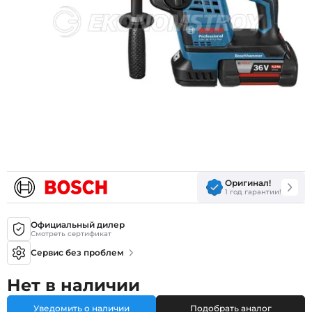
Оригинал!
1 год гарантии!
Официальный дилер
Смотреть сертификат
Сервис без проблем
Нет в наличии
Уведомить о наличии
Подобрать аналог