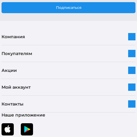
Подписаться
Компания
Покупателям
Акции
Мой аккаунт
Контакты
Наше приложение